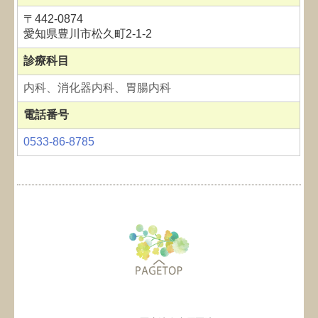
〒442-0874
愛知県豊川市松久町2-1-2
診療科目
内科、
消化器内科
、胃腸内科
電話番号
0533-86-8785