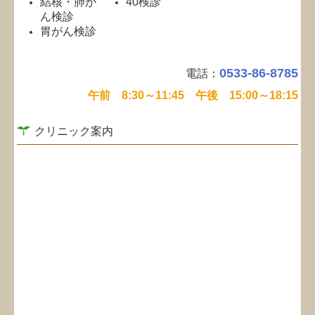
結核・肺が
40検診
ん検診
胃がん検診
0533-86-8785
電話：
午前 8:30～11:45 午後 15:00～18:15
クリニック案内